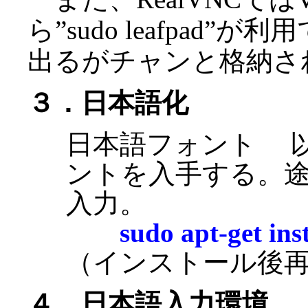
ら”sudo leafpa
出るがチャンと格納さ
３．日本語化
日本語フォント 
ントを入手する。
入力。
sudo apt-get ins
（インストール後
４．日本語入力環境