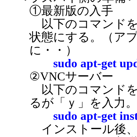
①最新版の入手
以下のコマンドを
状態にする。（ア
に・・）
sudo apt-get up
②VNCサーバー
以下のコマンドを
るが「ｙ」を入力
sudo apt-get ins
インストール後、